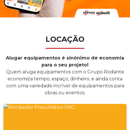
LOCAÇÃO
Alugar equipamentos é sinônimo de economia
para o seu projeto!
Quem aluga equipamentos com o Grupo Rodante
economiza tempo, espaço, dinheiro, e ainda conta
com uma variedade incrível de equipamentos para
obras ou eventos.