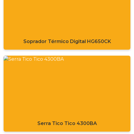
Soprador Térmico Digital HG650CK
Serra Tico Tico 4300BA