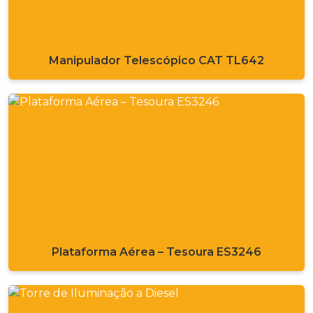
Manipulador Telescópico CAT TL642
Plataforma Aérea – Tesoura ES3246