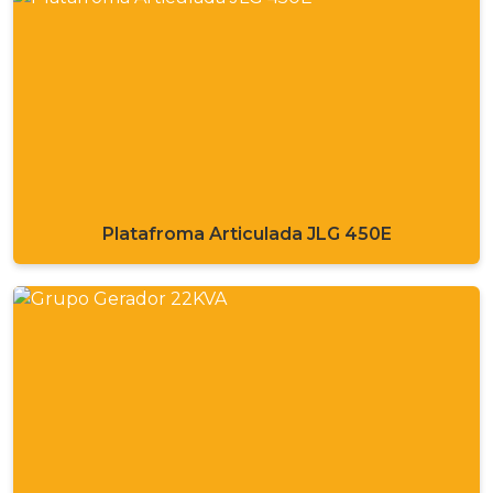
Platafroma Articulada JLG 450E