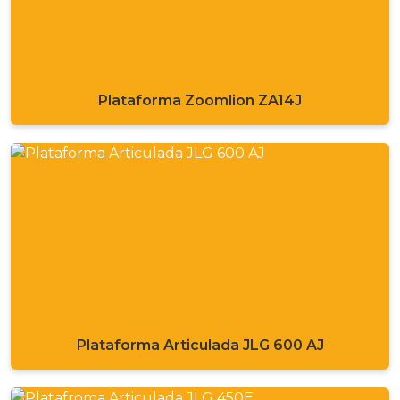
Plataforma Zoomlion ZA14J
Plataforma Articulada JLG 600 AJ