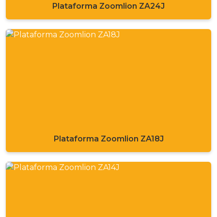
Plataforma Zoomlion ZA24J
Plataforma Zoomlion ZA18J