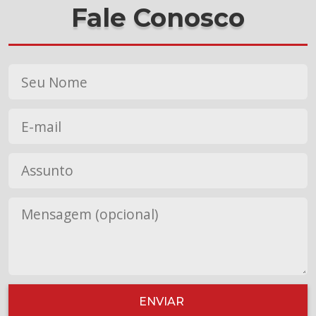
Fale Conosco