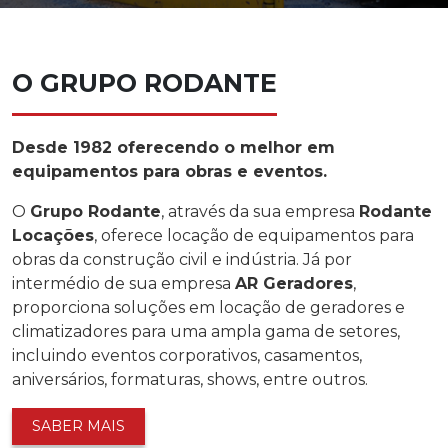
O GRUPO RODANTE
Desde 1982 oferecendo o melhor em
equipamentos para obras e eventos.
O
Grupo Rodante
, através da sua empresa
Rodante
Locações
, oferece locação de equipamentos para
obras da construção civil e indústria. Já por
intermédio de sua empresa
AR Geradores
,
proporciona soluções em locação de geradores e
climatizadores para uma ampla gama de setores,
incluindo eventos corporativos, casamentos,
aniversários, formaturas, shows, entre outros.
SABER MAIS