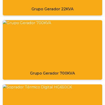
Grupo Gerador 22KVA
Grupo Gerador 700KVA