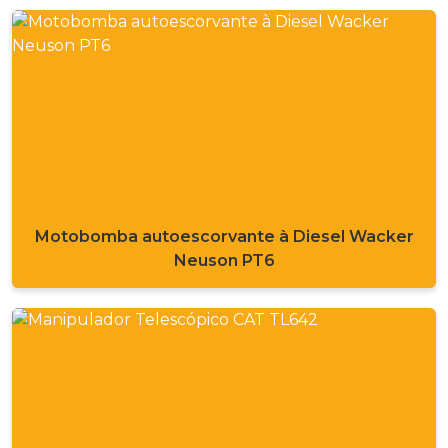
Motobomba autoescorvante à Diesel Wacker
Neuson PT6