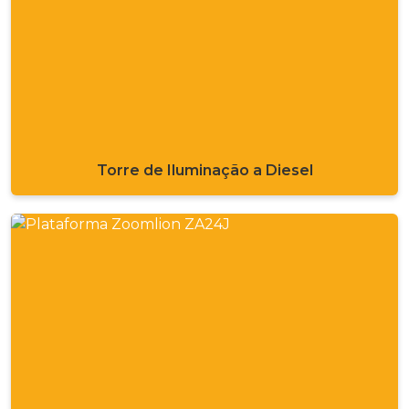
Torre de Iluminação a Diesel