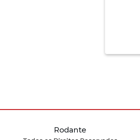
Rodante