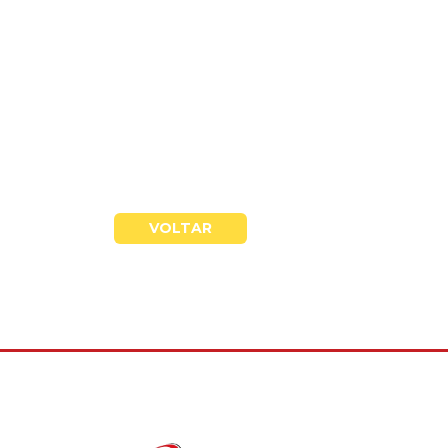
VOLTAR