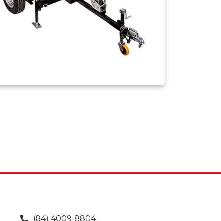
(84) 4009-8804