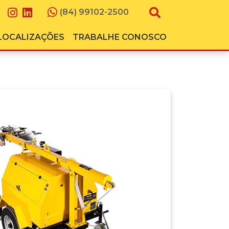
(84) 99102-2500
LOCALIZAÇÕES
TRABALHE CONOSCO