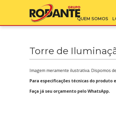
QUEM SOMOS
L
Torre de Iluminaçã
Imagem meramente ilustrativa. Dispomos de
Para especificações técnicas do produto 
Faça já seu orçamento pelo WhatsApp.