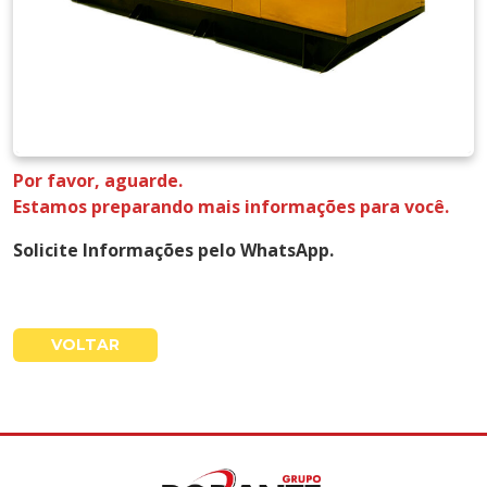
Por favor, aguarde.
Estamos preparando mais informações para você.
Solicite Informações pelo WhatsApp.
VOLTAR