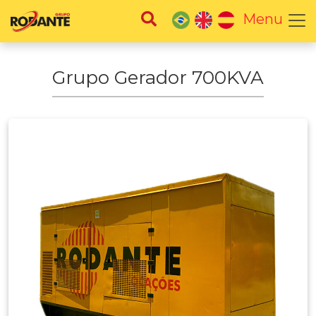
Menu
Grupo Gerador 700KVA