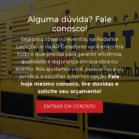
Alguma dúvida? Fale
conosco!
Seja para obras ou eventos, na Rodante
Locações e na AR Geradores você encontra
tudo o que precisa para garantir eficiência,
qualidade e segurança em sua obra ou
evento. Nós ajudamos você, pessoa física ou
jurídica, a escolher a melhor opção.
Fale
hoje mesmo conosco, tire dúvidas e
solicite seu orçamento!
ENTRAR EM CONTATO