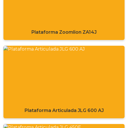
Plataforma Zoomlion ZA14J
Plataforma Articulada JLG 600 AJ