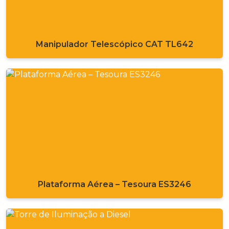
Manipulador Telescópico CAT TL642
Plataforma Aérea – Tesoura ES3246