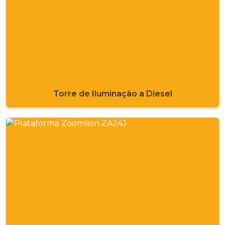
Torre de Iluminação a Diesel