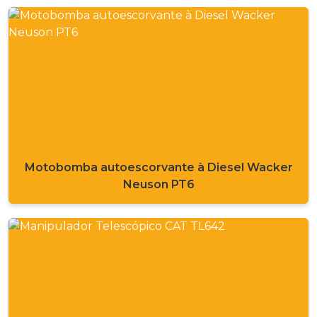
Motobomba autoescorvante à Diesel Wacker
Neuson PT6