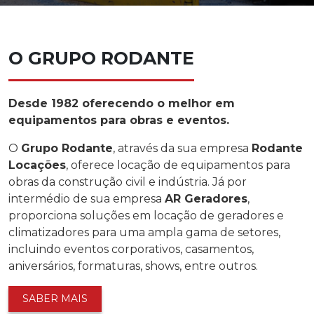
O GRUPO RODANTE
Desde 1982 oferecendo o melhor em
equipamentos para obras e eventos.
O
Grupo Rodante
, através da sua empresa
Rodante
Locações
, oferece locação de equipamentos para
obras da construção civil e indústria. Já por
intermédio de sua empresa
AR Geradores
,
proporciona soluções em locação de geradores e
climatizadores para uma ampla gama de setores,
incluindo eventos corporativos, casamentos,
aniversários, formaturas, shows, entre outros.
SABER MAIS