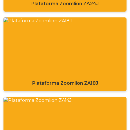
Plataforma Zoomlion ZA24J
Plataforma Zoomlion ZA18J