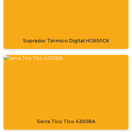
Soprador Térmico Digital HG650CK
Serra Tico Tico 4300BA