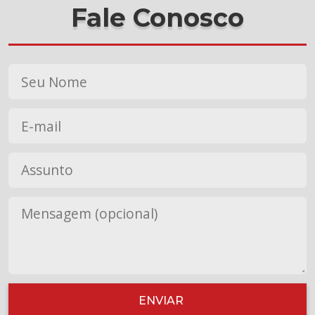
Fale Conosco