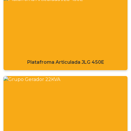
Platafroma Articulada JLG 450E