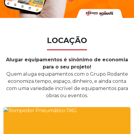
LOCAÇÃO
Alugar equipamentos é sinônimo de economia
para o seu projeto!
Quem aluga equipamentos com o Grupo Rodante
economiza tempo, espaço, dinheiro, e ainda conta
com uma variedade incrível de equipamentos para
obras ou eventos.