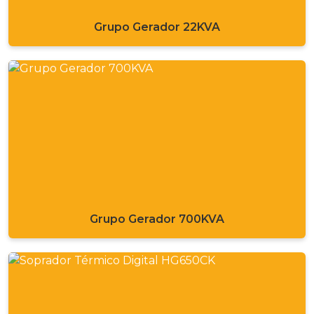
Grupo Gerador 22KVA
Grupo Gerador 700KVA