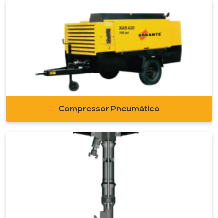
Compressor Pneumático