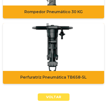
Rompedor Pneumático 30 KG
Perfuratriz Pneumática TB658-5L
VOLTAR