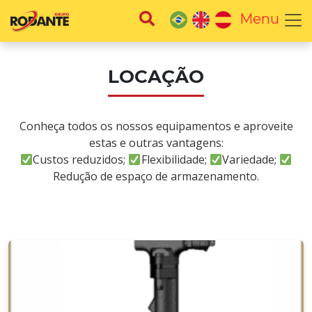
Menu
LOCAÇÃO
Conheça todos os nossos equipamentos e aproveite
estas e outras vantagens:
Custos reduzidos;
Flexibilidade;
Variedade;
Redução de espaço de armazenamento.